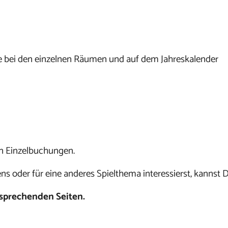
e bei den einzelnen Räumen und auf dem Jahreskalender
n Einzelbuchungen.
ns oder für eine anderes Spielthema interessierst, kannst 
sprechenden Seiten.