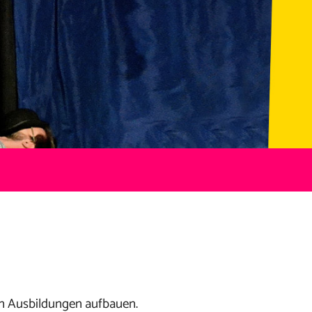
n Ausbildungen aufbauen.