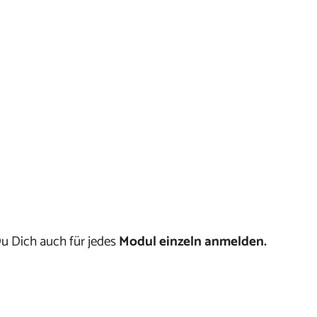
Du Dich auch für jedes
Modul einzeln anmelden.