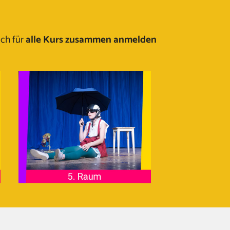
ich für
alle Kurs zusammen anmelden