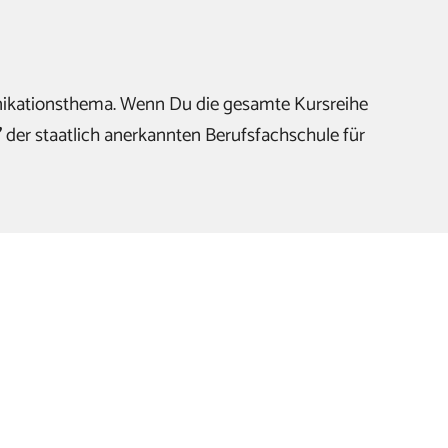
nikationsthema. Wenn Du die gesamte Kursreihe
"
der staatlich anerkannten Berufsfachschule für